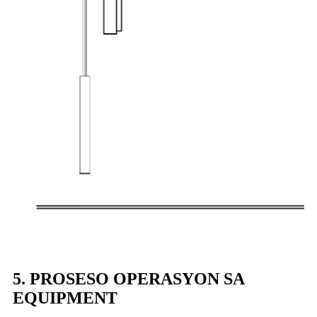
5. PROSESO OPERASYON SA
EQUIPMENT