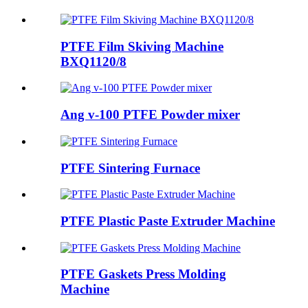
PTFE Film Skiving Machine
BXQ1120/8
Ang v-100 PTFE Powder mixer
PTFE Sintering Furnace
PTFE Plastic Paste Extruder Machine
PTFE Gaskets Press Molding
Machine