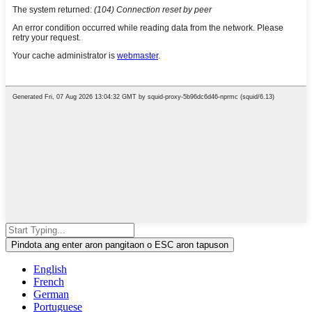
Pindota ang enter aron pangitaon o ESC aron tapuson
English
French
German
Portuguese