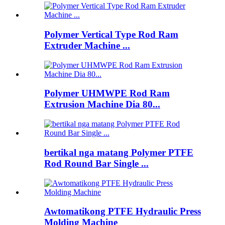
Polymer Vertical Type Rod Ram
Extruder Machine ...
Polymer UHMWPE Rod Ram
Extrusion Machine Dia 80...
bertikal nga matang Polymer PTFE
Rod Round Bar Single ...
Awtomatikong PTFE Hydraulic Press
Molding Machine