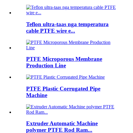
Teflon ultra-taas nga temperatura
cable PTFE wire e...
PTFE Microporous Membrane
Production Line
PTFE Plastic Corrugated Pipe
Machine
Extruder Automatic Machine
polymer PTFE Rod Ram...