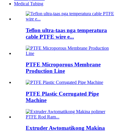
Medical Tubing
Teflon ultra-taas nga temperatura
cable PTFE wire e...
PTFE Microporous Membrane
Production Line
PTFE Plastic Corrugated Pipe
Machine
Extruder Awtomatikong Makina