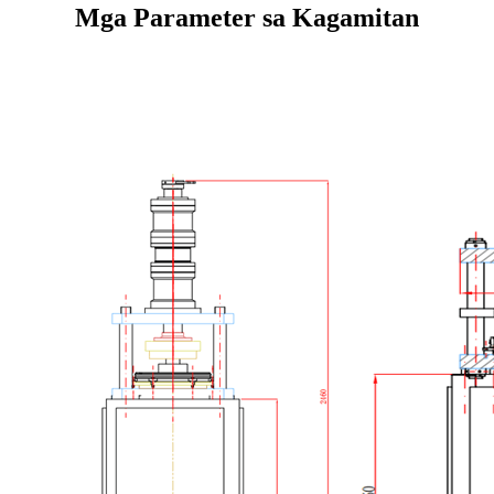
Mga Parameter sa Kagamitan