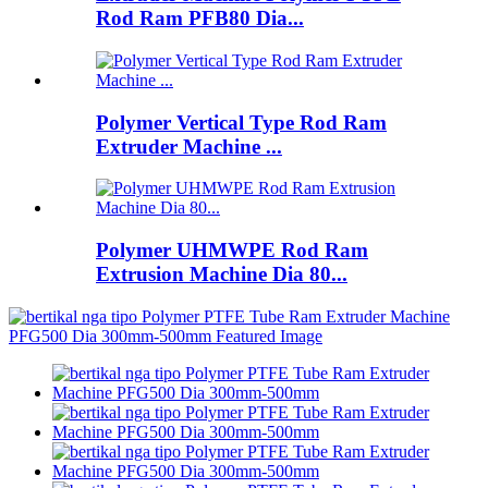
Rod Ram PFB80 Dia...
Polymer Vertical Type Rod Ram
Extruder Machine ...
Polymer UHMWPE Rod Ram
Extrusion Machine Dia 80...