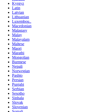
Kyrgyz
Latin
Latvian
Lithuanian
Luxembou..
Macedonian
Malagasy
Malay
Malayalam
Maltese
Maori
Marathi
Mongolian
Burmese
Nepali
Norwegian
Pashto
Persian
Punjabi
Serbian
Sesotho
Sinhala
Slovak
Slovenian
Somali