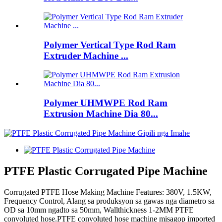
Polymer Vertical Type Rod Ram
Extruder Machine ...
Polymer UHMWPE Rod Ram
Extrusion Machine Dia 80...
PTFE Plastic Corrugated Pipe Machine
Corrugated PTFE Hose Making Machine Features: 380V, 1.5KW,
Frequency Control, Alang sa produksyon sa gawas nga diametro sa
OD sa 10mm ngadto sa 50mm, Wallthickness 1-2MM PTFE
convoluted hose.PTFE convoluted hose machine misagop imported