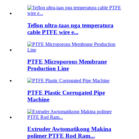
Teflon ultra-taas nga temperatura
cable PTFE wire e...
PTFE Microporous Membrane
Production Line
PTFE Plastic Corrugated Pipe
Machine
Extruder Awtomatikong Makina
polimer PTFE Rod Ram...