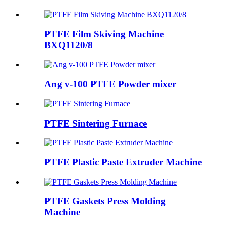
PTFE Film Skiving Machine
BXQ1120/8
Ang v-100 PTFE Powder mixer
PTFE Sintering Furnace
PTFE Plastic Paste Extruder Machine
PTFE Gaskets Press Molding
Machine