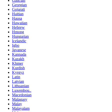
Galician
Georgian
Gujarati
Haitian
Hausa
Hawaiian
Hebrew
Hmong
Hungarian
Icelandic
Igbo
Javanese
Kannada
Kazakh
Khmer
Kurdish
Kyrgyz
Latin
Latvian
Lithuanian
Luxembou..
Macedonian
Malagasy
Malay
Malayalam